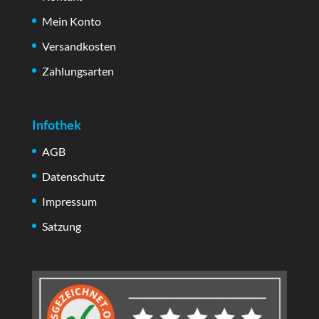
Mein Konto
Versandkosten
Zahlungsarten
Infothek
AGB
Datenschutz
Impressum
Satzung