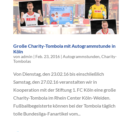
Große Charity-Tombola mit Autogrammstunde in
Köln
von
admin
|
Feb. 23, 2016
|
Autogrammstunden
,
Charity-
Tombolas
Von Dienstag, den 23.02.16 bis einschließlich
Samstag, den 27.02.16 veranstalten wir in
Kooperation mit der Stiftung 1. FC Köln eine große
Charity-Tombola im Rhein Center Köln-Weiden.
Fußballbegeisterte können bei der Tombola täglich
tolle Bundesliga-Fanartikel vom...