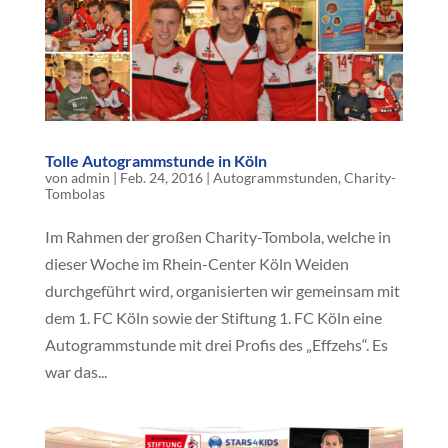
Tolle Autogrammstunde in Köln
von
admin
|
Feb. 24, 2016
|
Autogrammstunden
,
Charity-
Tombolas
Im Rahmen der großen Charity-Tombola, welche in
dieser Woche im Rhein-Center Köln Weiden
durchgeführt wird, organisierten wir gemeinsam mit
dem 1. FC Köln sowie der Stiftung 1. FC Köln eine
Autogrammstunde mit drei Profis des „Effzehs“. Es
war das...