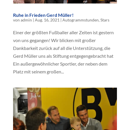
Ruhe in Frieden Gerd Müller!
von
admin
|
Aug. 16, 2021
|
Autogrammstunden
,
Stars
Einer der größten Fußballer aller Zeiten ist gestern
von uns gegangen! Wir blicken mit großer
Dankbarkeit zurück auf all die Unterstützung, die
Gerd Müller uns als Stiftung entgegengebracht hat
Ein außergewöhnlicher Sportler, der neben dem
Platz mit seinem großen...