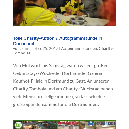
Tolle Charity-Aktion & Autogrammstunde in
Dortmund
von
admin
|
Sep. 25, 2017
|
Autogrammstunden
,
Charity-
Tombolas
Von Mittwoch bis Samstag waren wir zur großen
Geburtstags-Woche der Dortmunder Galeria
Kaufhof-Filiale in Dortmund zu Gast. An unserer
Charity-Tombola und am Charity-Glücksrad haben
viele Menschen teilgenommen, sodass wir eine
große Spendensumme für die Dortmunder...