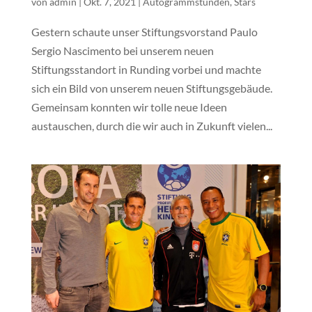
von
admin
|
Okt. 7, 2021
|
Autogrammstunden
,
Stars
Gestern schaute unser Stiftungsvorstand Paulo
Sergio Nascimento bei unserem neuen
Stiftungsstandort in Runding vorbei und machte
sich ein Bild von unserem neuen Stiftungsgebäude.
Gemeinsam konnten wir tolle neue Ideen
austauschen, durch die wir auch in Zukunft vielen...