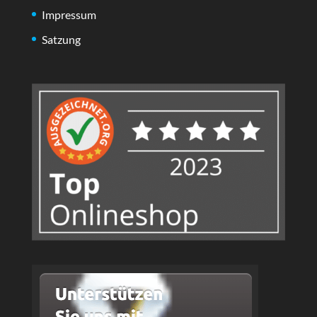
Impressum
Satzung