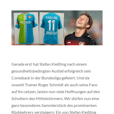
Gerade erst hat Stefan Kießling nach einem
gesundheitsbedingten Ausfall erfolgreich sein
Comeback in der Bundesliga gefeiert. Und da
sowohl Trainer Roger Schmidt als auch seine Fans
auf ihn setzen, lasten nun viele Hoffnungen auf den
Schultern des Mittelstürmers. Wir dürfen nun eine
ganz besonderes Sammlerstück des prominenten
Rückkehrers versteigern: Ein von Stefan Kießling