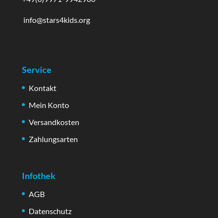
info@stars4kids.org
Service
Kontakt
Mein Konto
Versandkosten
Zahlungsarten
Infothek
AGB
Datenschutz