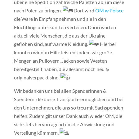
über eine Spedition zahlreiche Paletten ab, um diese
nach Polen zu bringen.
Dort wird
OM w Polsce
die Ware in Empfang nehmen und sie in den
Flüchtlingsunterkünften verteilen. Darin warten
aktuell viele Menschen, die aus der Ukraine
geflohen sind, auf warme Kleidung.
Hierbei
konnten wir nun Hilfe leisten, indem wir große
Mengen an Pullovern, Jacken sowie Westen
bereitgestellt haben, die allesamt noch neu &
originalverpackt sind.
Wir bedanken uns bei allen Spenderinnen &
Spendern, die diese Transporte ermöglichen und bei
den Unternehmen, die uns so treu mit Sachspenden
helfen. Zudem gilt unser Dank auch wieder OM, die
sich stets hervorragend um die Abwicklung und
Verteilung kümmern.