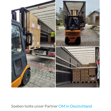
Soeben holte unser Partner
OM in Deutschland