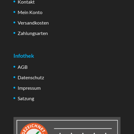
Kontakt
Mein Konto
Versandkosten
Zahlungsarten
Infothek
AGB
Datenschutz
Impressum
Satzung