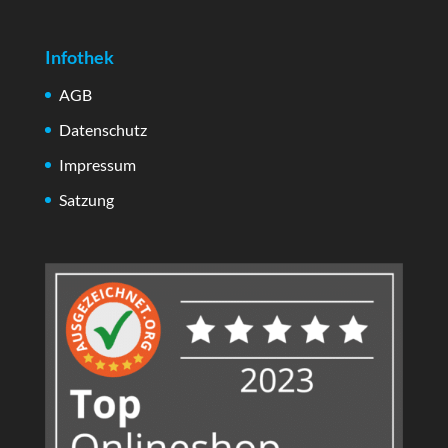
Infothek
AGB
Datenschutz
Impressum
Satzung