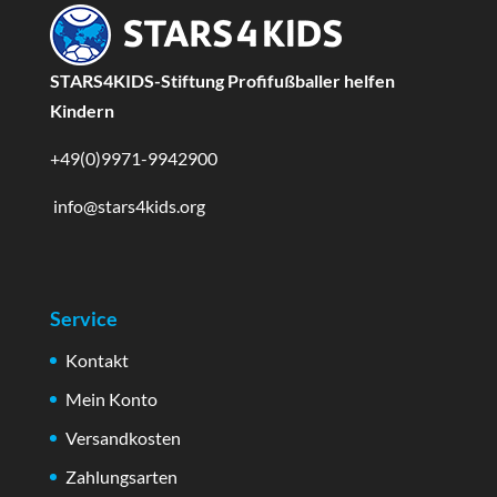
STARS4KIDS-Stiftung Profifußballer helfen
Kindern
+49(0)9971-9942900
info@stars4kids.org
Service
Kontakt
Mein Konto
Versandkosten
Zahlungsarten