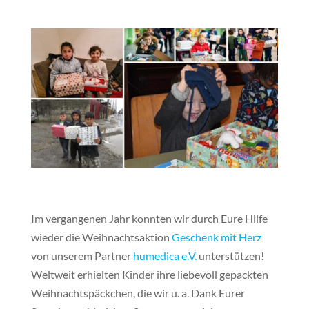
Im vergangenen Jahr konnten wir durch Eure Hilfe
wieder die Weihnachtsaktion
Geschenk mit Herz
von unserem Partner
humedica e.V.
unterstützen!
Weltweit erhielten Kinder ihre liebevoll gepackten
Weihnachtspäckchen, die wir u. a. Dank Eurer