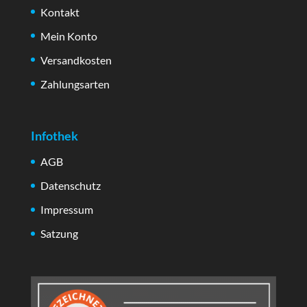
Kontakt
Mein Konto
Versandkosten
Zahlungsarten
Infothek
AGB
Datenschutz
Impressum
Satzung