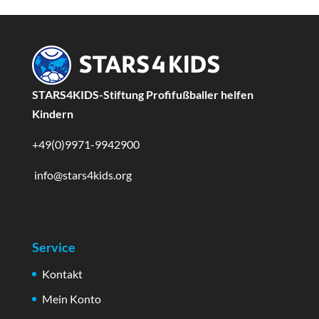
STARS4KIDS-Stiftung Profifußballer helfen
Kindern
+49(0)9971-9942900
info@stars4kids.org
Service
Kontakt
Mein Konto