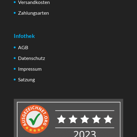
Versandkosten
Zahlungsarten
Infothek
AGB
Datenschutz
Impressum
Satzung