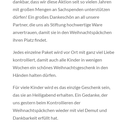
dankbar, dass wir diese Aktion seit so vielen Jahren
mit großen Mengen an Sachspenden unterstützen
dürfen! Ein großes Dankeschön an all unsere
Partner, die uns als Stiftung hochwertige Ware
anvertrauen, damit sie in den Weihnachtspäckchen
ihren Platz findet.
Jedes einzelne Paket wird vor Ort mit ganz viel Liebe
kontrolliert, damit auch alle Kinder in wenigen
Wochen ein schönes Weihnachtsgeschenk in den
Händen halten dürfen.
Für viele Kinder wird es das einzige Geschenk sein,
das sie an Heiligabend erhalten. Ein Gedanke, der
uns gestern beim Kontrollieren der
Weihnachtspäckchen wieder mit viel Demut und
Dankbarkeit erfüllt hat.