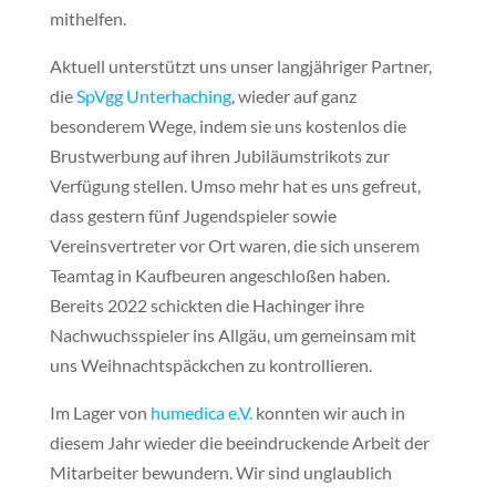
mithelfen.
Aktuell unterstützt uns unser langjähriger Partner,
die
SpVgg Unterhaching
, wieder auf ganz
besonderem Wege, indem sie uns kostenlos die
Brustwerbung auf ihren Jubiläumstrikots zur
Verfügung stellen. Umso mehr hat es uns gefreut,
dass gestern fünf Jugendspieler sowie
Vereinsvertreter vor Ort waren, die sich unserem
Teamtag in Kaufbeuren angeschloßen haben.
Bereits 2022 schickten die Hachinger ihre
Nachwuchsspieler ins Allgäu, um gemeinsam mit
uns Weihnachtspäckchen zu kontrollieren.
Im Lager von
humedica e.V.
konnten wir auch in
diesem Jahr wieder die beeindruckende Arbeit der
Mitarbeiter bewundern. Wir sind unglaublich