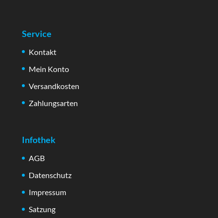
Service
Kontakt
Mein Konto
Versandkosten
Zahlungsarten
Infothek
AGB
Datenschutz
Impressum
Satzung