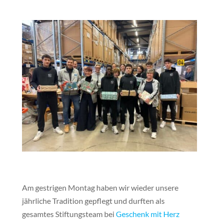
Am gestrigen Montag haben wir wieder unsere
jährliche Tradition gepflegt und durften als
gesamtes Stiftungsteam bei
Geschenk mit Herz