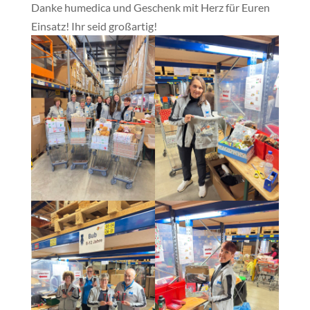
Danke humedica und Geschenk mit Herz für Euren
Einsatz! Ihr seid großartig!