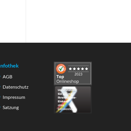
Infothek
AGB
Datenschutz
Impressum
Satzung