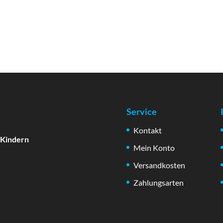
Service
Kontakt
 Kindern
Mein Konto
Versandkosten
Zahlungsarten