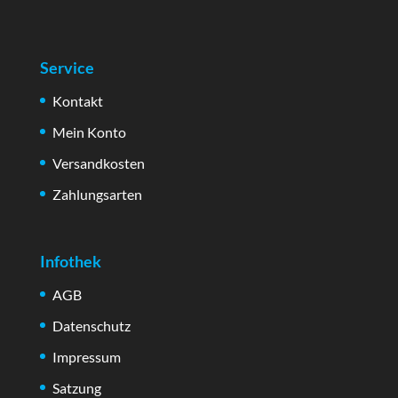
Service
Kontakt
Mein Konto
Versandkosten
Zahlungsarten
Infothek
AGB
Datenschutz
Impressum
Satzung