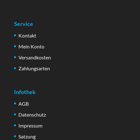
Service
Kontakt
Mein Konto
Versandkosten
Zahlungsarten
Infothek
AGB
Datenschutz
Impressum
Satzung