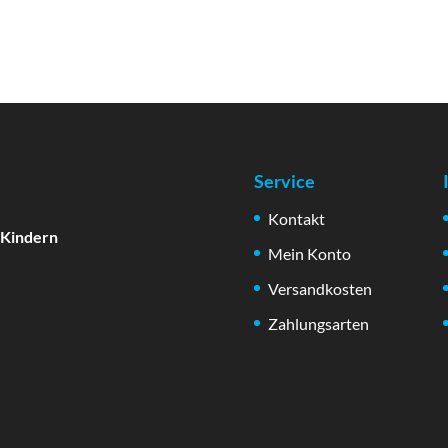
Service
Kontakt
 Kindern
Mein Konto
Versandkosten
Zahlungsarten