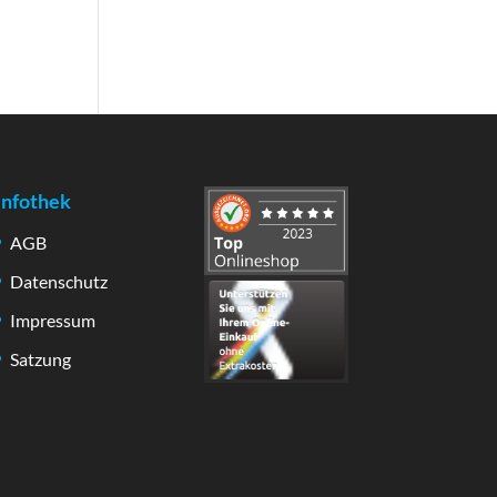
Infothek
AGB
Datenschutz
Impressum
Satzung