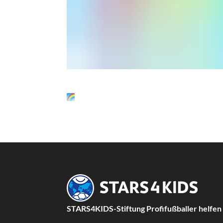
STARS4KIDS-Stiftung Profifußballer helfen