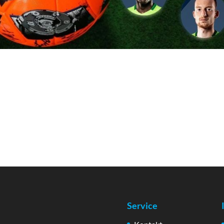
Service