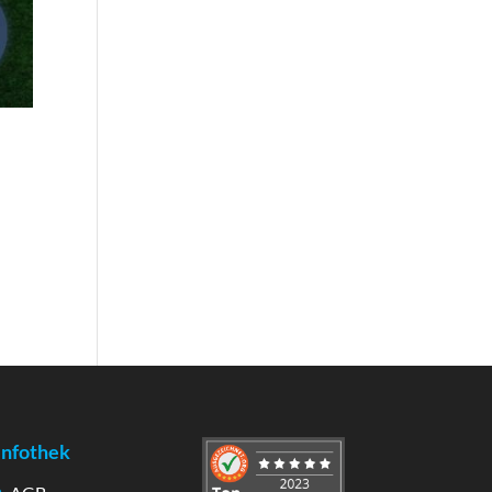
Infothek