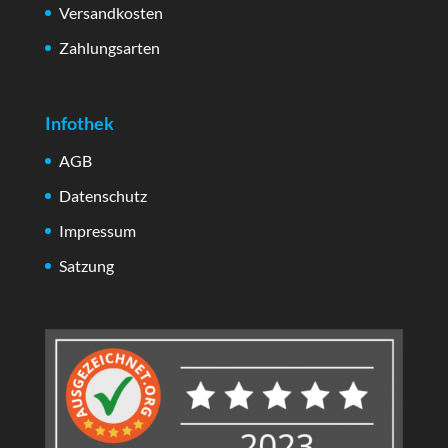
Versandkosten
Zahlungsarten
Infothek
AGB
Datenschutz
Impressum
Satzung