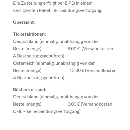
Die Zustellung erfolgt per DPD in einem
versicherten Paket inkl. Sendungsverfolgung.
Übersicht:
Ticketaktionen:
Deutschland (einmalig, unabhängig von der
Bestellmenge) 8,00 € (Versandkosten
& Bearbeitungsgebühren)
Österreich (einmalig, unabhängig von der
Bestellmenge) 15,00 € (Versandkosten
& Bearbeitungsgebühren)
Bücherversand:
Deutschland (einmalig, unabhängig von der
Bestellmenge) 3,00 € (Versandkosten
DHL – keine Sendungsverfolgung)