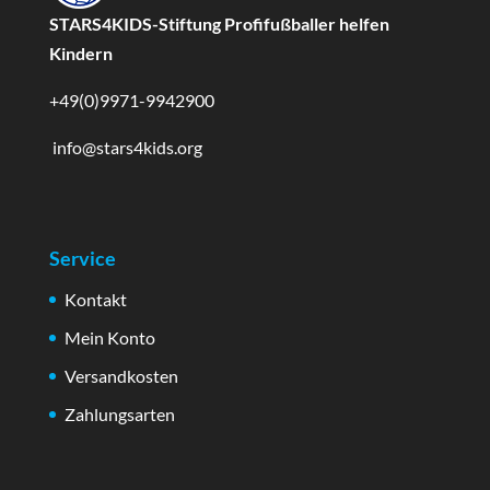
STARS4KIDS-Stiftung Profifußballer helfen
Kindern
+49(0)9971-9942900
info@stars4kids.org
Service
Kontakt
Mein Konto
Versandkosten
Zahlungsarten