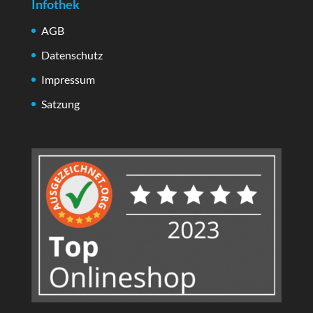
Infothek
AGB
Datenschutz
Impressum
Satzung