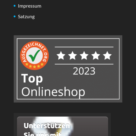
Impressum
Satzung