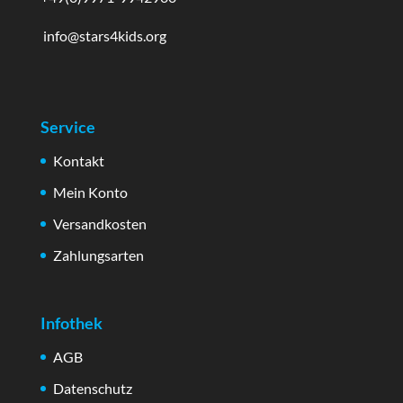
info@stars4kids.org
Service
Kontakt
Mein Konto
Versandkosten
Zahlungsarten
Infothek
AGB
Datenschutz