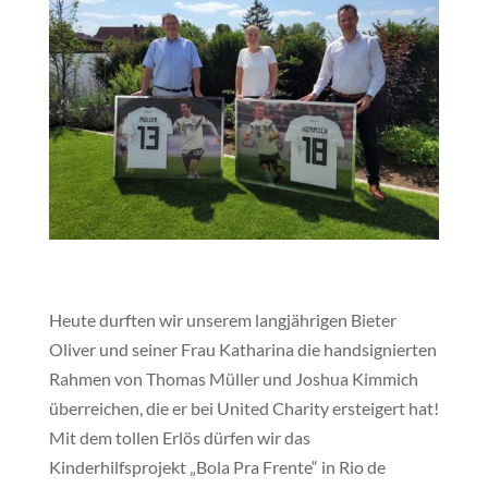
Heute durften wir unserem langjährigen Bieter
Oliver und seiner Frau Katharina die handsignierten
Rahmen von
Thomas Müller
und
Joshua Kimmich
überreichen, die er bei
United Charity
ersteigert hat!
Mit dem tollen Erlös dürfen wir das
Kinderhilfsprojekt
„Bola Pra Frente“
in Rio de