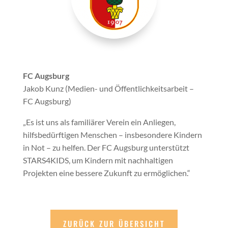
FC Augsburg
Jakob Kunz (Medien- und Öffentlichkeitsarbeit –
FC Augsburg)
„Es ist uns als familiärer Verein ein Anliegen,
hilfsbedürftigen Menschen – insbesondere Kindern
in Not – zu helfen. Der FC Augsburg unterstützt
STARS4KIDS, um Kindern mit nachhaltigen
Projekten eine bessere Zukunft zu ermöglichen.“
ZURÜCK ZUR ÜBERSICHT