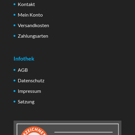
Kontakt
Mein Konto
Versandkosten
Zahlungsarten
Infothek
AGB
Datenschutz
Impressum
Satzung