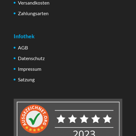
Versandkosten
Zahlungsarten
Infothek
AGB
Datenschutz
Impressum
Satzung