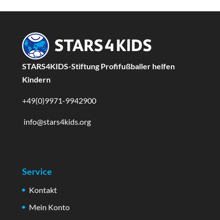
STARS4KIDS-Stiftung Profifußballer helfen
Kindern
+49(0)9971-9942900
info@stars4kids.org
Service
Kontakt
Mein Konto