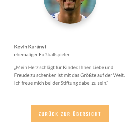
Kevin Kurányi
ehemaliger Fußballspieler
„Mein Herz schlägt für Kinder. Ihnen Liebe und
Freude zu schenken ist mit das Größte auf der Welt.
Ich freue mich bei der Stiftung dabei zu sein.“
ZURÜCK ZUR ÜBERSICHT