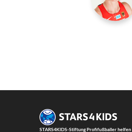
STARS4KIDS-Stiftung Profifußballer helfen