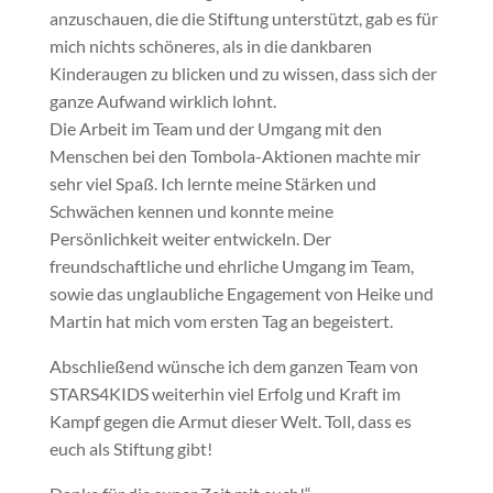
anzuschauen, die die Stiftung unterstützt, gab es für
mich nichts schöneres, als in die dankbaren
Kinderaugen zu blicken und zu wissen, dass sich der
ganze Aufwand wirklich lohnt.
Die Arbeit im Team und der Umgang mit den
Menschen bei den Tombola-Aktionen machte mir
sehr viel Spaß. Ich lernte meine Stärken und
Schwächen kennen und konnte meine
Persönlichkeit weiter entwickeln. Der
freundschaftliche und ehrliche Umgang im Team,
sowie das unglaubliche Engagement von Heike und
Martin hat mich vom ersten Tag an begeistert.
Abschließend wünsche ich dem ganzen Team von
STARS4KIDS weiterhin viel Erfolg und Kraft im
Kampf gegen die Armut dieser Welt. Toll, dass es
euch als Stiftung gibt!