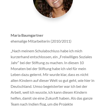
Maria Baumgartner
ehemalige Mitarbeiterin (2010/2011)
„Nach meinem Schulabschluss habe ich mich
kurzerhand entschlossen, ein „Freiwilliges Soziales
Jahr“ bei der Stiftung zu machen. In diesen 10
Monaten bei der Stiftung habe ich viel für mein
Leben dazu gelernt. Mir wurde klar, dass es nicht
allen Kindern auf dieser Welt so gut geht, wie hier in
Deutschland. Umso begeisterter war ich bei der
Arbeit, weil ich wusste, ich kann diesen Kindern
helfen, damit sie eine Zukunft haben. Als das ganze
Team nach Indien flog, um die Projekte