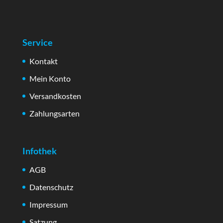
Service
Kontakt
Mein Konto
Versandkosten
Zahlungsarten
Infothek
AGB
Datenschutz
Impressum
Satzung