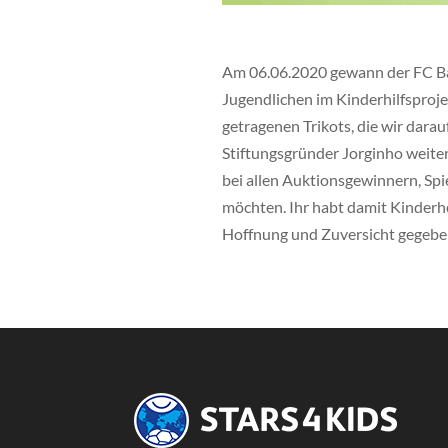
Am 06.06.2020 gewann der FC Bay
Jugendlichen im Kinderhilfsproje
getragenen Trikots, die wir dara
Stiftungsgründer Jorginho weite
bei allen Auktionsgewinnern, Spi
möchten. Ihr habt damit Kinderhe
Hoffnung und Zuversicht gegebe