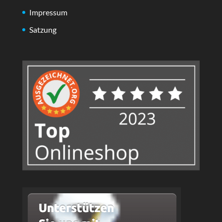
Impressum
Satzung