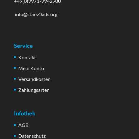
+49(0)9971-9942900
info@stars4kids.org
Service
Kontakt
Mein Konto
Versandkosten
Zahlungsarten
Infothek
AGB
Datenschutz