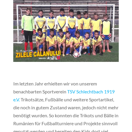
Im letzten Jahr erhielten wir von unserem
benachbarten Sportverein
TSV Schlechtbach 1919
e.V.
Trikotsätze, Fußbälle und weitere Sportartikel,
die noch in gutem Zustand waren, jedoch nicht mehr
benötigt wurden. So konnten die Trikots und Bälle in
Rumänien für Fußballturniere und Projekte sinnvoll
genutzt werden und bereiten den Kids dort viel