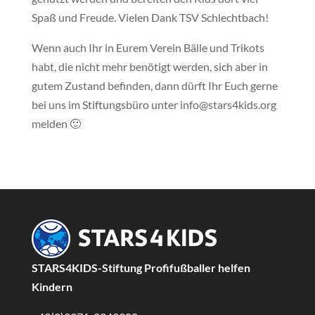
Spaß und Freude. Vielen Dank TSV Schlechtbach!
Wenn auch Ihr in Eurem Verein Bälle und Trikots
habt, die nicht mehr benötigt werden, sich aber in
gutem Zustand befinden, dann dürft Ihr Euch gerne
bei uns im Stiftungsbüro unter info@stars4kids.org
melden 🙂
STARS4KIDS-Stiftung Profifußballer helfen
Kindern