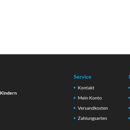
Service
Kontakt
 Kindern
Mein Konto
Versandkosten
Zahlungsarten