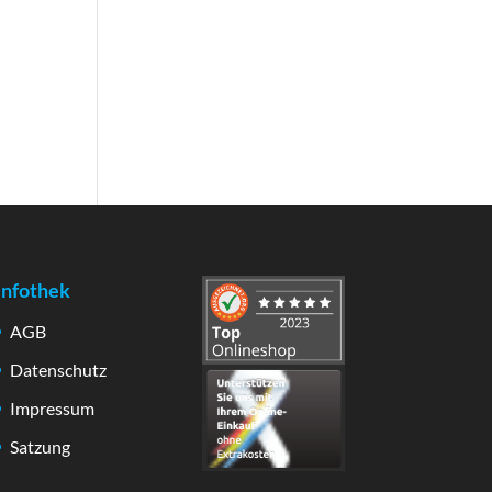
Infothek
AGB
Datenschutz
Impressum
Satzung