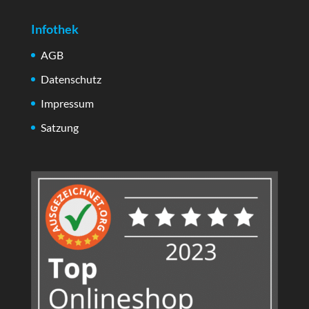
Infothek
AGB
Datenschutz
Impressum
Satzung