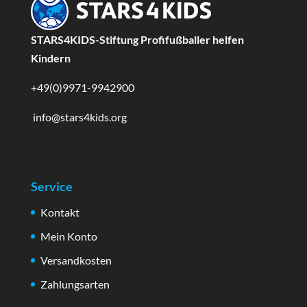
STARS4KIDS-Stiftung Profifußballer helfen
Kindern
+49(0)9971-9942900
info@stars4kids.org
Service
Kontakt
Mein Konto
Versandkosten
Zahlungsarten