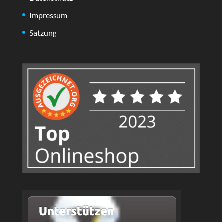
Impressum
Satzung