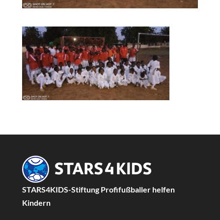
STARS4KIDS-Stiftung Profifußballer helfen
Kindern