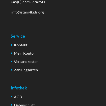
+49(0)9971-9942900
info@stars4kids.org
Service
Kontakt
Mein Konto
Versandkosten
Zahlungsarten
Infothek
AGB
Datenschutz