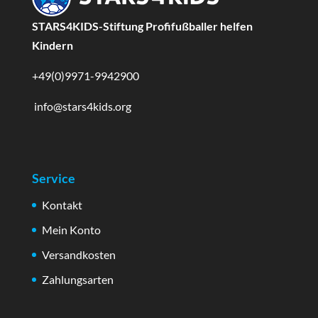
STARS4KIDS-Stiftung Profifußballer helfen
Kindern
+49(0)9971-9942900
info@stars4kids.org
Service
Kontakt
Mein Konto
Versandkosten
Zahlungsarten