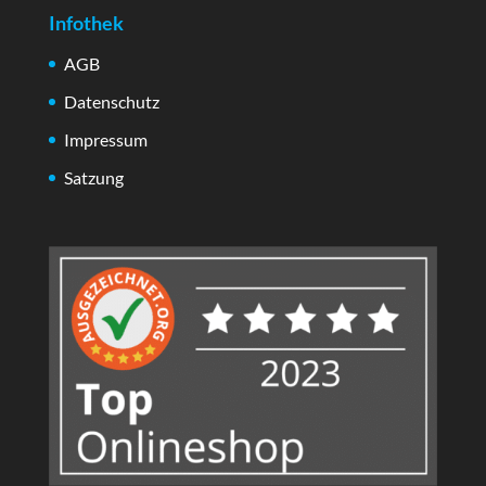
Infothek
AGB
Datenschutz
Impressum
Satzung