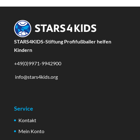
STARS4KIDS-Stiftung Profifußballer helfen
Kindern
+49(0)9971-9942900
info@stars4kids.org
Service
Kontakt
Mein Konto