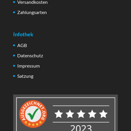
Versandkosten
Zahlungsarten
Infothek
AGB
Datenschutz
Impressum
Satzung