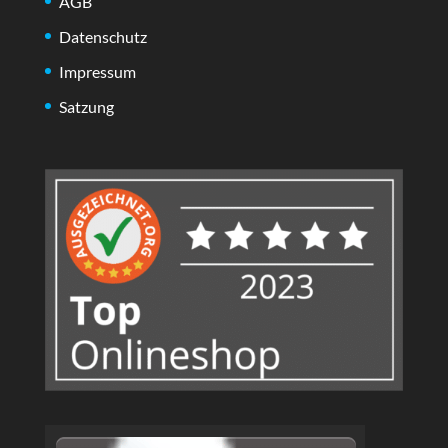
AGB
Datenschutz
Impressum
Satzung