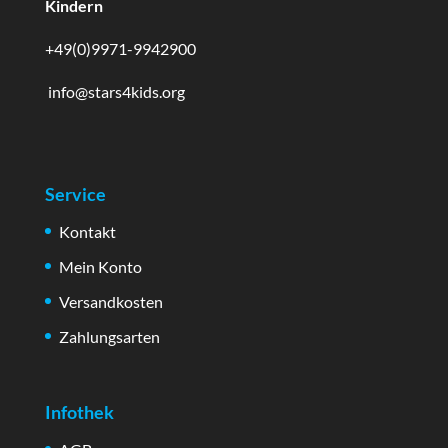
Kindern
+49(0)9971-9942900
info@stars4kids.org
Service
Kontakt
Mein Konto
Versandkosten
Zahlungsarten
Infothek