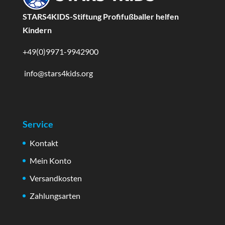
STARS4KIDS-Stiftung Profifußballer helfen
Kindern
+49(0)9971-9942900
info@stars4kids.org
Service
Kontakt
Mein Konto
Versandkosten
Zahlungsarten