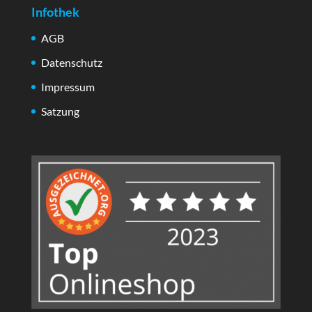
Infothek
AGB
Datenschutz
Impressum
Satzung