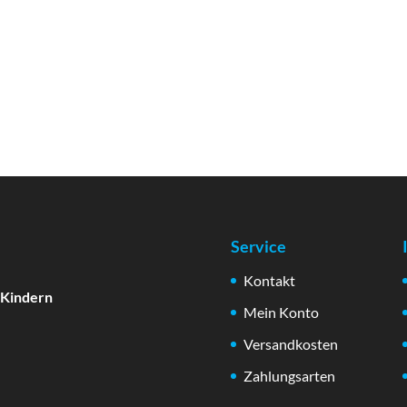
Service
Kontakt
 Kindern
Mein Konto
Versandkosten
Zahlungsarten