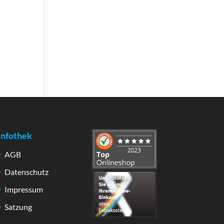
Infothek
AGB
Datenschutz
Impressum
Satzung