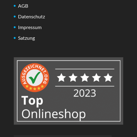
AGB
Datenschutz
Impressum
Satzung