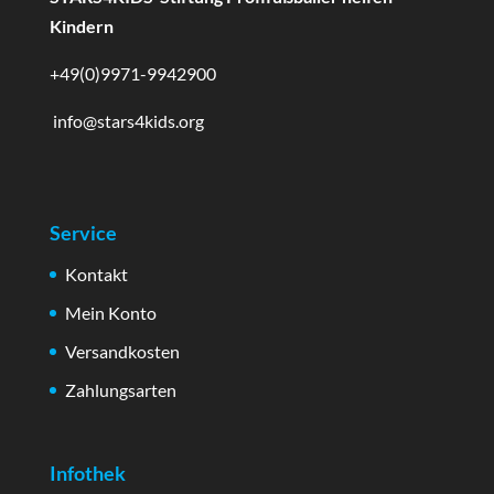
Kindern
+49(0)9971-9942900
info@stars4kids.org
Service
Kontakt
Mein Konto
Versandkosten
Zahlungsarten
Infothek