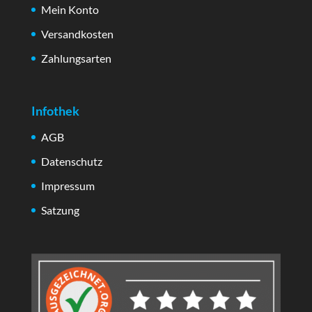
Mein Konto
Versandkosten
Zahlungsarten
Infothek
AGB
Datenschutz
Impressum
Satzung