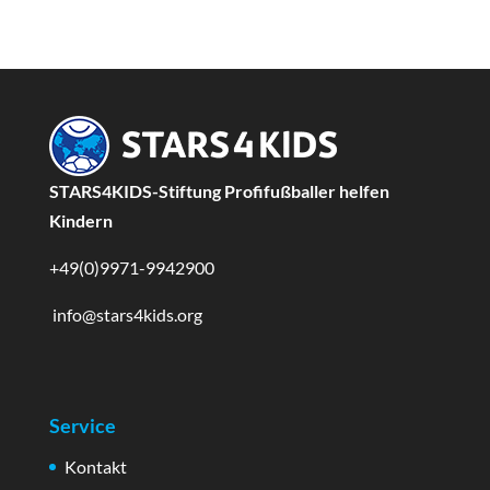
STARS4KIDS-Stiftung Profifußballer helfen
Kindern
+49(0)9971-9942900
info@stars4kids.org
Service
Kontakt