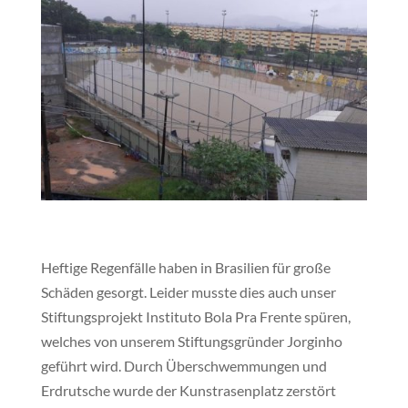
Heftige Regenfälle haben in Brasilien für große
Schäden gesorgt. Leider musste dies auch unser
Stiftungsprojekt Instituto Bola Pra Frente spüren,
welches von unserem Stiftungsgründer Jorginho
geführt wird. Durch Überschwemmungen und
Erdrutsche wurde der Kunstrasenplatz zerstört