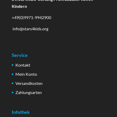
Kindern
+49(0)9971-9942900
info@stars4kids.org
Service
Kontakt
Mein Konto
Versandkosten
Zahlungsarten
Infothek