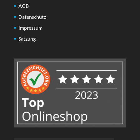
AGB
Datenschutz
Impressum
Satzung