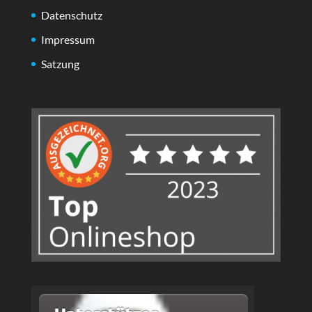
Datenschutz
Impressum
Satzung