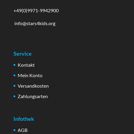
+49(0)9971-9942900
info@stars4kids.org
Service
Kontakt
Mein Konto
Versandkosten
Zahlungsarten
Infothek
AGB