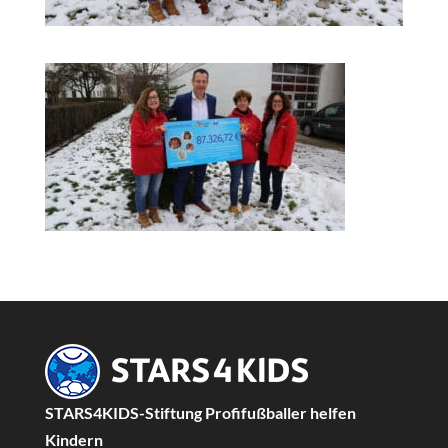
STARS4KIDS-Stiftung Profifußballer helfen
Kindern