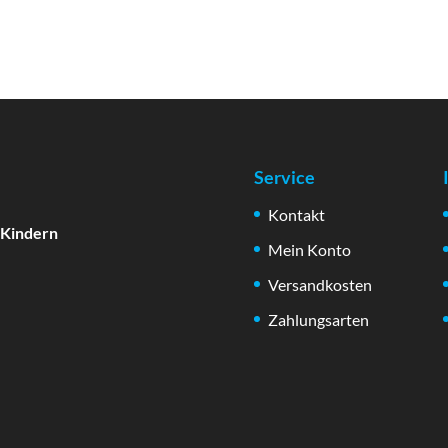
️
Service
Kontakt
 Kindern
Mein Konto
Versandkosten
Zahlungsarten