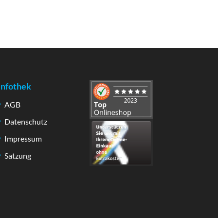
Infothek
AGB
Datenschutz
Impressum
Satzung