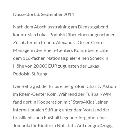
Düsseldorf, 3. September 2014
Nach dem Abschlusstraining am Dienstagabend
konnte sich Lukas Podolski über einen angenehmen
Zusatztermin freuen: Alexandra Oeser, Center
Managerin des Rhein-Centers Köln, überreichte
dem 116-fachen Nationalspieler einen Scheck in
Höhe von 20.000 EUR zugunsten der Lukas
Podolski Stiftung.
Der Betrag ist der Erlös einer großen Charity Aktion
im Rhein-Center Köln. Während der Fußball-WM
fand dort in Kooperation mit “Stars4Kids”, einer
internationalen Stiftung unter dem Vorstand der
brasilianischen Fußball Legende Jorginho, eine
Tombola für Kinder in Not statt. Auf der großzügig