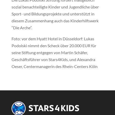
sozial benachteiligte Kinder und Jugendliche über
Sport- und Bildungsprojekte und unterstützt in
diesem Zusammenhang auch das Kinderhilfswerk
“Die Arche”.
Foto: vor dem Hyatt Hotel in Düsseldorf: Lukas
Podolski nimmt den Scheck über 20.000 EUR für
seine Stiftung entgegen von Martin Schäfer,
Geschäftsführer von Stars4Kids, und Alexandra
Oeser, Centermanagerin des Rhein-Centers Köln