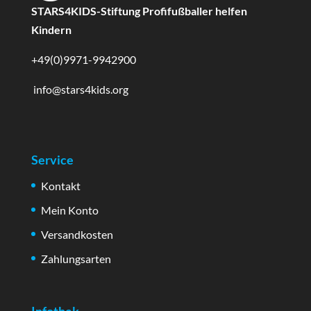
STARS4KIDS-Stiftung Profifußballer helfen
Kindern
+49(0)9971-9942900
info@stars4kids.org
Service
Kontakt
Mein Konto
Versandkosten
Zahlungsarten