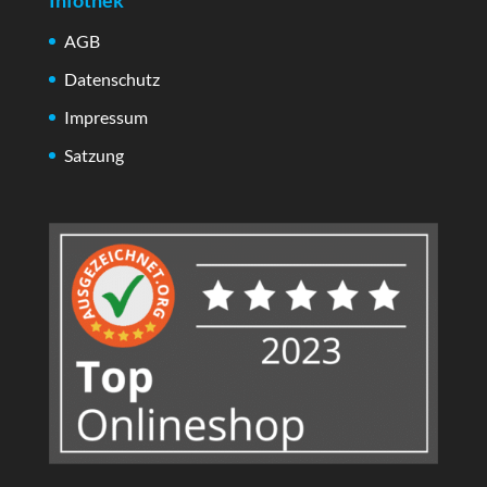
Infothek
AGB
Datenschutz
Impressum
Satzung