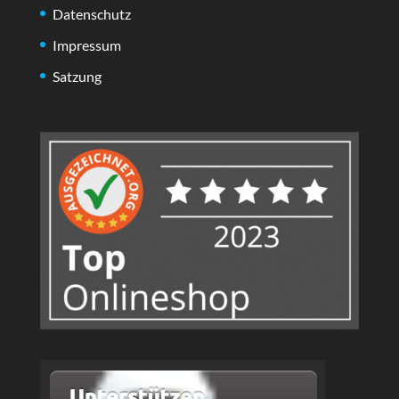
Datenschutz
Impressum
Satzung