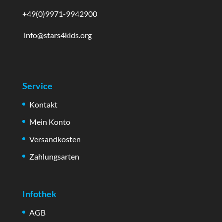
+49(0)9971-9942900
info@stars4kids.org
Service
Kontakt
Mein Konto
Versandkosten
Zahlungsarten
Infothek
AGB