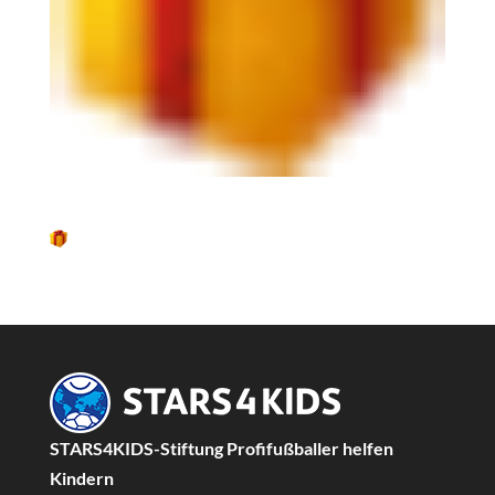
STARS4KIDS-Stiftung Profifußballer helfen
Kindern