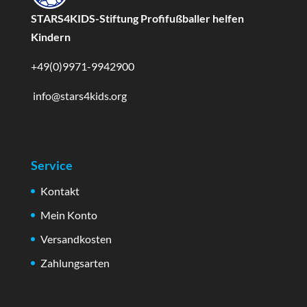
STARS4KIDS-Stiftung Profifußballer helfen
Kindern
+49(0)9971-9942900
info@stars4kids.org
Service
Kontakt
Mein Konto
Versandkosten
Zahlungsarten