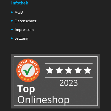
Infothek
AGB
Datenschutz
Impressum
Satzung