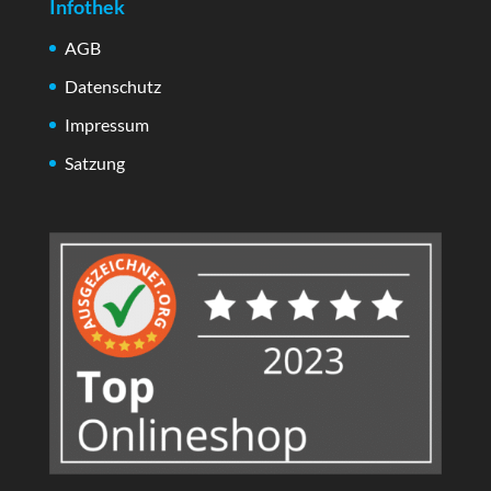
Infothek
AGB
Datenschutz
Impressum
Satzung