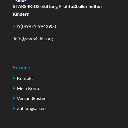
STARS4KIDS-Stiftung Profifußballer helfen
Kindern
+49(0)9971-9942900
info@stars4kids.org
Service
Kontakt
Mein Konto
Versandkosten
Zahlungsarten