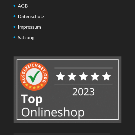
AGB
Datenschutz
Impressum
Satzung