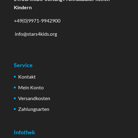
Kindern
+49(0)9971-9942900
info@stars4kids.org
Service
Kontakt
Mein Konto
Versandkosten
Zahlungsarten
Infothek