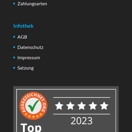
Zahlungsarten
Infothek
AGB
Datenschutz
Impressum
Satzung