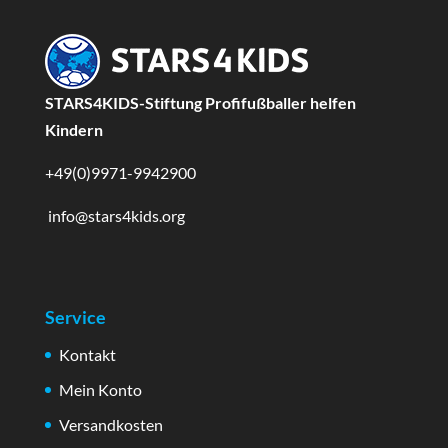
STARS4KIDS-Stiftung Profifußballer helfen
Kindern
+49(0)9971-9942900
info@stars4kids.org
Service
Kontakt
Mein Konto
Versandkosten