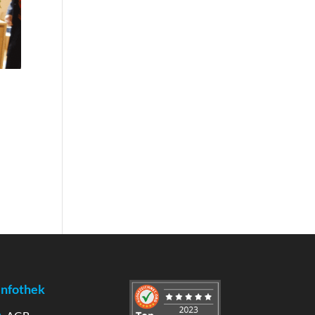
Infothek