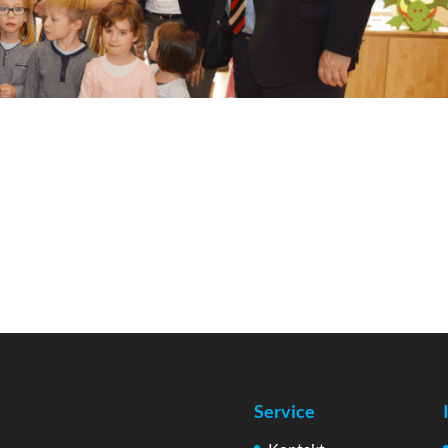
Service