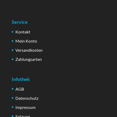
Service
Kontakt
Mein Konto
Versandkosten
Zahlungsarten
Infothek
AGB
Datenschutz
Impressum
Satzung