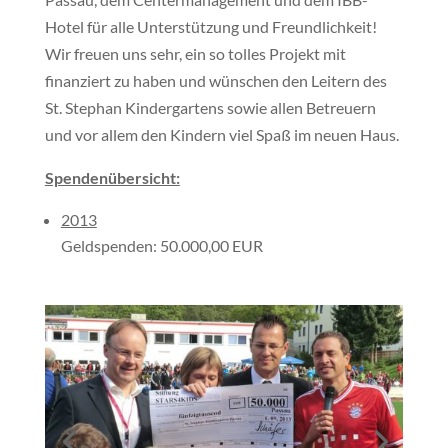
Hotel für alle Unterstützung und Freundlichkeit!
Wir freuen uns sehr, ein so tolles Projekt mit
finanziert zu haben und wünschen den Leitern des
St. Stephan Kindergartens sowie allen Betreuern
und vor allem den Kindern viel Spaß im neuen Haus.
Spendenübersicht:
2013
Geldspenden: 50.000,00 EUR