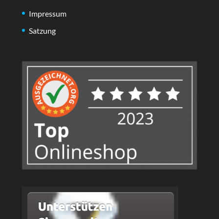
Impressum
Satzung