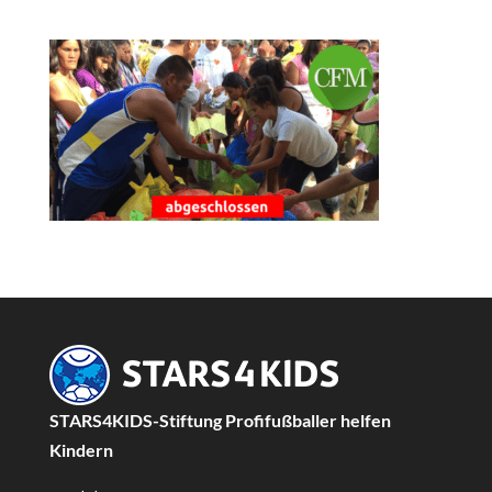
STARS4KIDS-Stiftung Profifußballer helfen
Kindern