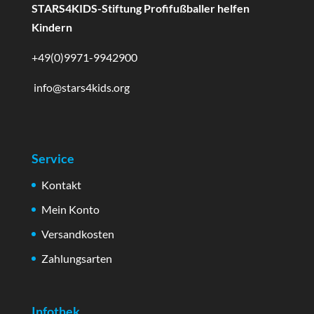
STARS4KIDS-Stiftung Profifußballer helfen
Kindern
+49(0)9971-9942900
info@stars4kids.org
Service
Kontakt
Mein Konto
Versandkosten
Zahlungsarten
Infothek