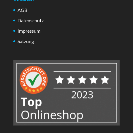
AGB
Datenschutz
Impressum
Satzung