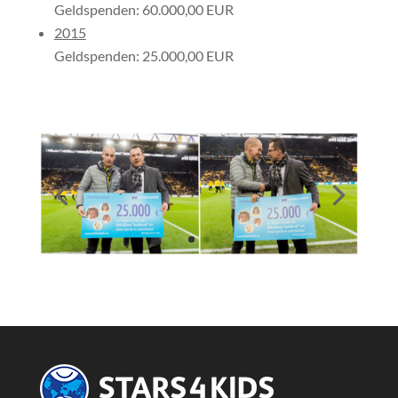
Geldspenden: 60.000,00 EUR
2015
Geldspenden: 25.000,00 EUR