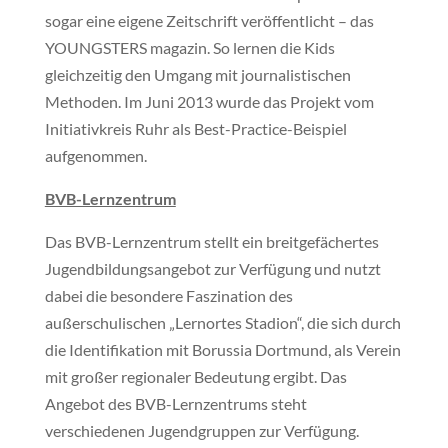
sogar eine eigene Zeitschrift veröffentlicht – das
YOUNGSTERS magazin. So lernen die Kids
gleichzeitig den Umgang mit journalistischen
Methoden. Im Juni 2013 wurde das Projekt vom
Initiativkreis Ruhr als Best-Practice-Beispiel
aufgenommen.
BVB-Lernzentrum
Das BVB-Lernzentrum stellt ein breitgefächertes
Jugendbildungsangebot zur Verfügung und nutzt
dabei die besondere Faszination des
außerschulischen „Lernortes Stadion“, die sich durch
die Identifikation mit Borussia Dortmund, als Verein
mit großer regionaler Bedeutung ergibt. Das
Angebot des BVB-Lernzentrums steht
verschiedenen Jugendgruppen zur Verfügung.