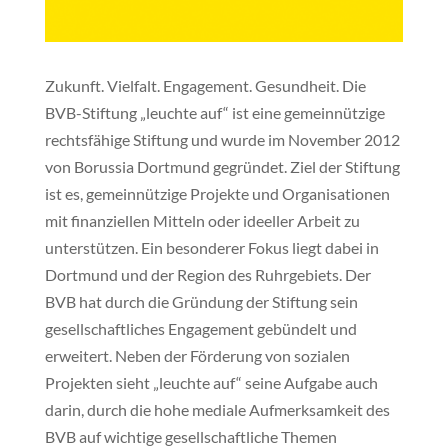
Zukunft. Vielfalt. Engagement. Gesundheit. Die
BVB-Stiftung „leuchte auf“ ist eine gemeinnützige
rechtsfähige Stiftung und wurde im November 2012
von Borussia Dortmund gegründet. Ziel der Stiftung
ist es, gemeinnützige Projekte und Organisationen
mit finanziellen Mitteln oder ideeller Arbeit zu
unterstützen. Ein besonderer Fokus liegt dabei in
Dortmund und der Region des Ruhrgebiets. Der
BVB hat durch die Gründung der Stiftung sein
gesellschaftliches Engagement gebündelt und
erweitert. Neben der Förderung von sozialen
Projekten sieht „leuchte auf“ seine Aufgabe auch
darin, durch die hohe mediale Aufmerksamkeit des
BVB auf wichtige gesellschaftliche Themen