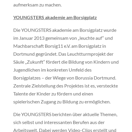
aufmerksam zu machen.
YOUNGSTERS akademie am Borsigplatz
Die YOUNGSTERS akademie am Borsigplatz wurde
im Januar 2013 gemeinsam von „leuchte auf“ und
Machbarschaft Borsig11 e.V. am Borsigplatz in
Dortmund gegründet. Das Leuchtturmprojekt der
Säule „Zukunft“ fördert die Bildung von Kindern und
Jugendlichen im konkreten Umfeld des
Borsigplatzes – der Wiege von Borussia Dortmund.
Zentrale Zielstellung des Projektes ist es, versteckte
Talente der Kinder zu fördern und einen
spielerischen Zugang zu Bildung zu ermöglichen.
Die YOUNGSTERS berichten über aktuelle Themen,
sich selbst und interessanten Berufen aus der
Arbeitswelt. Dabei werden Video-Clips erstellt und