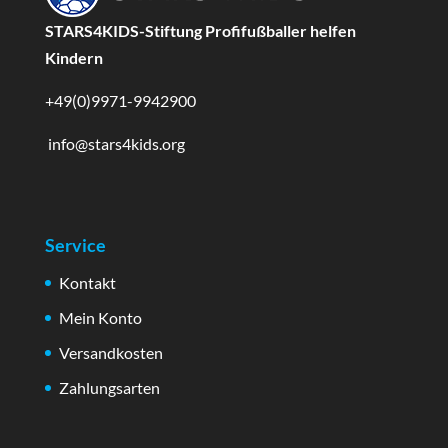
STARS4KIDS-Stiftung Profifußballer helfen
Kindern
+49(0)9971-9942900
info@stars4kids.org
Service
Kontakt
Mein Konto
Versandkosten
Zahlungsarten