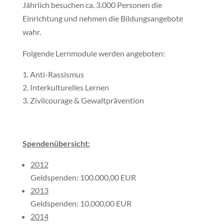
Jährlich besuchen ca. 3.000 Personen die
Einrichtung und nehmen die Bildungsangebote
wahr.
Folgende Lernmodule werden angeboten:
Anti-Rassismus
Interkulturelles Lernen
Zivilcourage & Gewaltprävention
Spendenübersicht:
2012
Geldspenden: 100.000,00 EUR
2013
Geldspenden: 10.000,00 EUR
2014