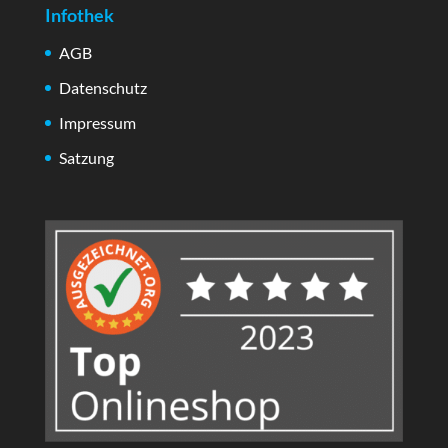
Infothek
AGB
Datenschutz
Impressum
Satzung