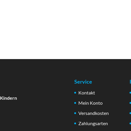
Service
Kontakt
 Kindern
Mein Konto
Versandkosten
Zahlungsarten