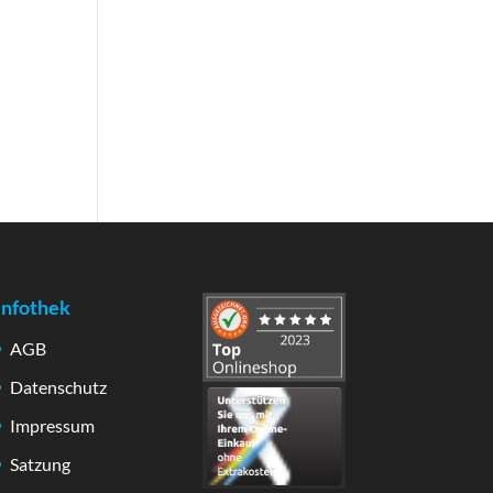
Infothek
AGB
Datenschutz
Impressum
Satzung