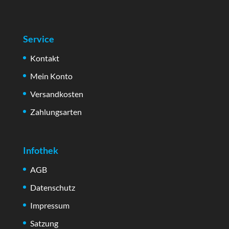
Service
Kontakt
Mein Konto
Versandkosten
Zahlungsarten
Infothek
AGB
Datenschutz
Impressum
Satzung