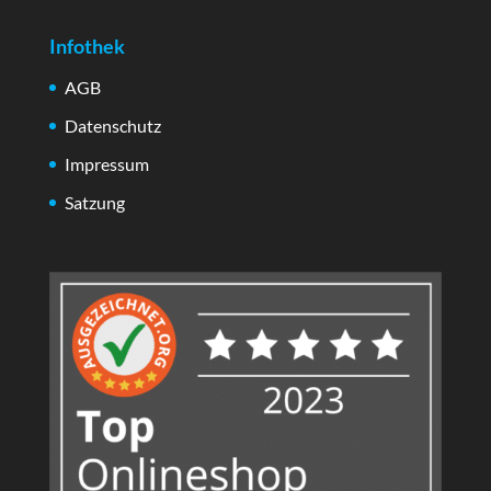
Infothek
AGB
Datenschutz
Impressum
Satzung