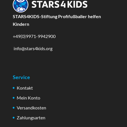
STARS4KIDS-Stiftung Profifußballer helfen
Kindern
+49(0)9971-9942900
info@stars4kids.org
Service
Kontakt
Mein Konto
Versandkosten
Zahlungsarten