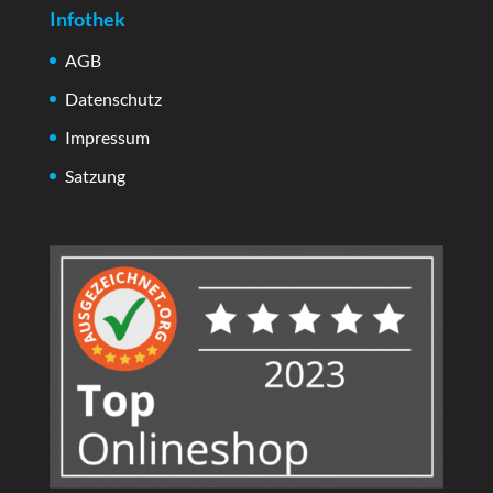
Infothek
AGB
Datenschutz
Impressum
Satzung