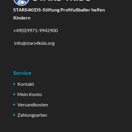
STARS4KIDS-Stiftung Profifußballer helfen
Kindern
+49(0)9971-9942900
info@stars4kids.org
Service
Kontakt
Mein Konto
Versandkosten
Zahlungsarten